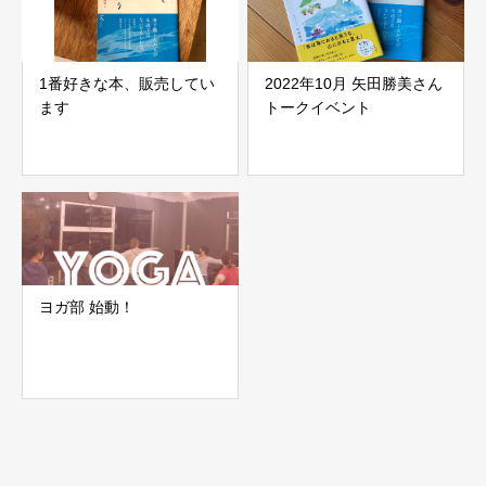
1番好きな本、販売してい
2022年10月 矢田勝美さん
ます
トークイベント
ヨガ部 始動！