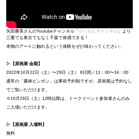
矢田勝美さんのYoutubeチャンネル「
かっちんチャンネル
」より
三重でも東京でもなく千葉で体感できる！
本物のアートに触れるという体験をぜひ味わってください。
▷【原画展 会期】
2022年10月22日（土）〜29日（土） 8日間／11：00〜16：00
通常の「書林ピンポン」は事前予約制ですが、原画展は予約なし
でご覧いただけます。
※10月29日（土）12時以降は、トークイベント参加者さんのみ
ご入場いただけます。
▷【原画展 入場料】
無料